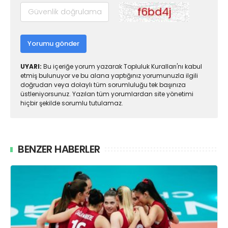
Yorumu gönder
UYARI:
Bu içeriğe yorum yazarak Topluluk Kuralları'nı kabul
etmiş bulunuyor ve bu alana yaptığınız yorumunuzla ilgili
doğrudan veya dolaylı tüm sorumluluğu tek başınıza
üstleniyorsunuz. Yazılan tüm yorumlardan site yönetimi
hiçbir şekilde sorumlu tutulamaz.
BENZER HABERLER