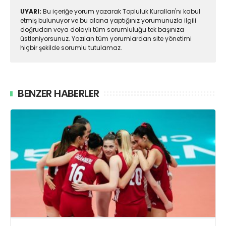
UYARI:
Bu içeriğe yorum yazarak Topluluk Kuralları'nı kabul
etmiş bulunuyor ve bu alana yaptığınız yorumunuzla ilgili
doğrudan veya dolaylı tüm sorumluluğu tek başınıza
üstleniyorsunuz. Yazılan tüm yorumlardan site yönetimi
hiçbir şekilde sorumlu tutulamaz.
BENZER HABERLER