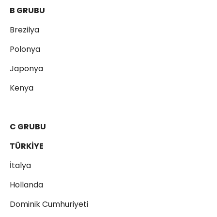
B GRUBU
Brezilya
Polonya
Japonya
Kenya
C GRUBU
TÜRKİYE
İtalya
Hollanda
Dominik Cumhuriyeti