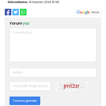
Güncelleme:
19 Haziran 2024 15:56
Yorum
yaz
Yorumu gönder