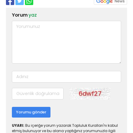
Yorum
yaz
Yorumu gönder
UYARI:
Bu içeriğe yorum yazarak Topluluk Kuralları'nı kabul
etmiş bulunuyor ve bu alana yaptığınız yorumunuzla ilgili