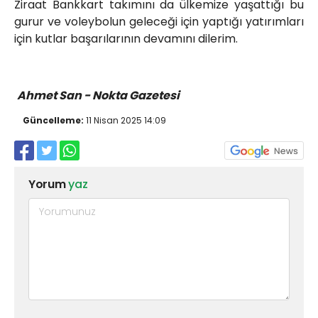
Ziraat Bankkart takımını da ülkemize yaşattığı bu
gurur ve voleybolun geleceği için yaptığı yatırımları
için kutlar başarılarının devamını dilerim.
Ahmet San - Nokta Gazetesi
Güncelleme:
11 Nisan 2025 14:09
Yorum
yaz