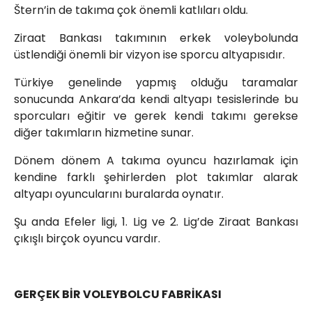
Štern’in de takıma çok önemli katlıları oldu.
Ziraat Bankası takımının erkek voleybolunda
üstlendiği önemli bir vizyon ise sporcu altyapısıdır.
Türkiye genelinde yapmış olduğu taramalar
sonucunda Ankara’da kendi altyapı tesislerinde bu
sporcuları eğitir ve gerek kendi takımı gerekse
diğer takımların hizmetine sunar.
Dönem dönem A takıma oyuncu hazırlamak için
kendine farklı şehirlerden plot takımlar alarak
altyapı oyuncularını buralarda oynatır.
Şu anda Efeler ligi, 1. Lig ve 2. Lig’de Ziraat Bankası
çıkışlı birçok oyuncu vardır.
GERÇEK BİR VOLEYBOLCU FABRİKASI