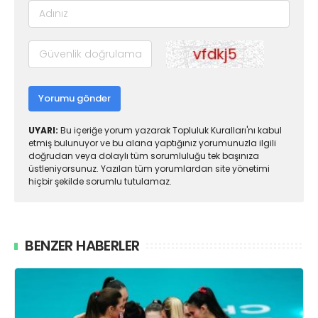
Yorumu gönder
UYARI:
Bu içeriğe yorum yazarak Topluluk Kuralları'nı kabul
etmiş bulunuyor ve bu alana yaptığınız yorumunuzla ilgili
doğrudan veya dolaylı tüm sorumluluğu tek başınıza
üstleniyorsunuz. Yazılan tüm yorumlardan site yönetimi
hiçbir şekilde sorumlu tutulamaz.
BENZER HABERLER