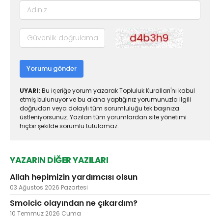
Yorumu gönder
UYARI:
Bu içeriğe yorum yazarak Topluluk Kuralları'nı kabul
etmiş bulunuyor ve bu alana yaptığınız yorumunuzla ilgili
doğrudan veya dolaylı tüm sorumluluğu tek başınıza
üstleniyorsunuz. Yazılan tüm yorumlardan site yönetimi
hiçbir şekilde sorumlu tutulamaz.
YAZARIN DİĞER YAZILARI
Allah hepimizin yardımcısı olsun
03 Ağustos 2026 Pazartesi
Smolcic olayından ne çıkardım?
10 Temmuz 2026 Cuma