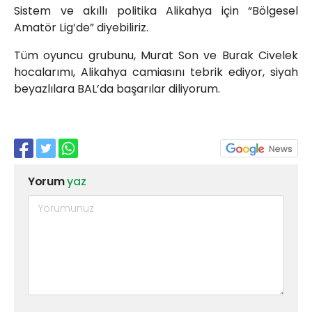
Sistem ve akıllı politika Alikahya için “Bölgesel
Amatör Lig’de” diyebiliriz.
Tüm oyuncu grubunu, Murat Son ve Burak Civelek
hocalarımı, Alikahya camiasını tebrik ediyor, siyah
beyazlılara BAL’da başarılar diliyorum.
Yorum
yaz