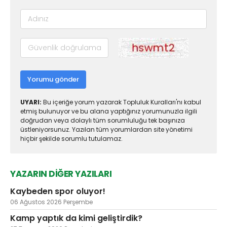
Yorumu gönder
UYARI:
Bu içeriğe yorum yazarak Topluluk Kuralları'nı kabul
etmiş bulunuyor ve bu alana yaptığınız yorumunuzla ilgili
doğrudan veya dolaylı tüm sorumluluğu tek başınıza
üstleniyorsunuz. Yazılan tüm yorumlardan site yönetimi
hiçbir şekilde sorumlu tutulamaz.
YAZARIN DİĞER YAZILARI
Kaybeden spor oluyor!
06 Ağustos 2026 Perşembe
Kamp yaptık da kimi geliştirdik?