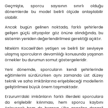
Geçmişte, sporcu sayısının sınırlı olduğu
dönemlerde bu model belirli ölçüde anlaşılabilir
olabilir.
Ancak bugün gelinen noktada, farklı şehirlerde
gelişen güçlü altyapılar göz önüne alındığında, bu
sistemin yeniden değerlendirilmesi gerektiği açıktır.
Nitekim Kocaeli’den yetişen ve belirli bir seviyeye
ulaşmış sporcuların devamlılığı konusunda yaşanan
örnekler bu durumun somut göstergeleridir.
Yeni dönemde, sporcuların kendi şehirlerinde
eğitimlerini sürdürürken aynı zamanda üst düzey
teknik ve saha imkânlarına erişebileceği modellerin
geliştirilmesi büyük önem taşımaktadır.
Erzurum’daki imkânların farklı illerdeki sporculara
da erişilebilir kılınması, hem sporcu kaybını