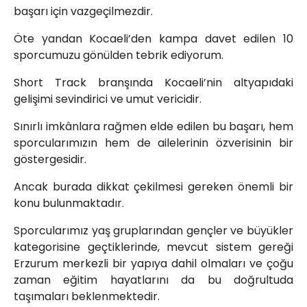
başarı için vazgeçilmezdir.
Öte yandan Kocaeli’den kampa davet edilen 10
sporcumuzu gönülden tebrik ediyorum.
Short Track branşında Kocaeli’nin altyapıdaki
gelişimi sevindirici ve umut vericidir.
Sınırlı imkânlara rağmen elde edilen bu başarı, hem
sporcularımızın hem de ailelerinin özverisinin bir
göstergesidir.
Ancak burada dikkat çekilmesi gereken önemli bir
konu bulunmaktadır.
Sporcularımız yaş gruplarından gençler ve büyükler
kategorisine geçtiklerinde, mevcut sistem gereği
Erzurum merkezli bir yapıya dahil olmaları ve çoğu
zaman eğitim hayatlarını da bu doğrultuda
taşımaları beklenmektedir.