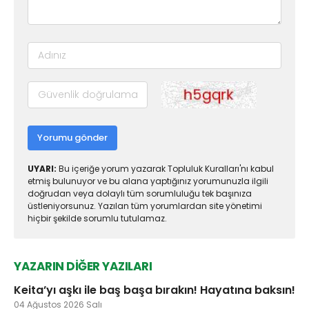
Yorumu gönder
UYARI:
Bu içeriğe yorum yazarak Topluluk Kuralları'nı kabul
etmiş bulunuyor ve bu alana yaptığınız yorumunuzla ilgili
doğrudan veya dolaylı tüm sorumluluğu tek başınıza
üstleniyorsunuz. Yazılan tüm yorumlardan site yönetimi
hiçbir şekilde sorumlu tutulamaz.
YAZARIN DİĞER YAZILARI
Keita’yı aşkı ile baş başa bırakın! Hayatına baksın!
04 Ağustos 2026 Salı