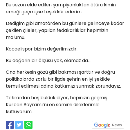
Bu sezon elde edilen şampiyonluktan ötürü kimin
emeği geçmişse teşekkür ederim.
Dediğim gibi amatörden bu günlere gelinceye kadar
çekilen çileler, yapılan fedakarlıklar hepimizin
malumu.
Kocaelispor bizim değerlimizdir.
Bu değerin bir ölçüsü yok, olamaz da…
Ona herkesin gözü gibi bakması şarttır ve doğru
politikalarda zorlu bir ligde şehrin en iyi şekilde
temsil edilmesi adına katkımızı sunmak zorundayız.
Tekrardan hoş bulduk diyor, hepinizin geçmiş
Kurban Bayramı’nı en samimi dileklerimle
kutluyorum.