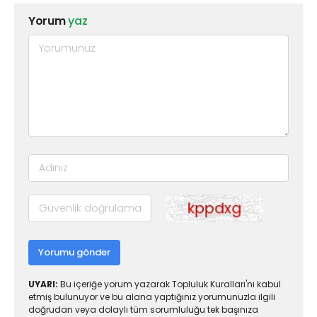
Yorum
yaz
Yorumu gönder
UYARI:
Bu içeriğe yorum yazarak Topluluk Kuralları'nı kabul
etmiş bulunuyor ve bu alana yaptığınız yorumunuzla ilgili
doğrudan veya dolaylı tüm sorumluluğu tek başınıza